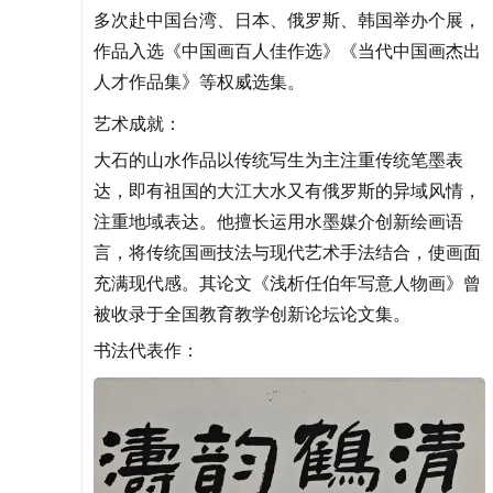
多次赴中国台湾、日本、俄罗斯、韩国举办个展，
作品入选《中国画百人佳作选》《当代中国画杰出
人才作品集》等权威选集。
艺术成就：
大石的山水作品以传统写生为主注重传统笔墨表
达，即有祖国的大江大水又有俄罗斯的异域风情，
注重地域表达。他擅长运用水墨媒介创新绘画语
言，将传统国画技法与现代艺术手法结合，使画面
充满现代感。其论文《浅析任伯年写意人物画》曾
被收录于全国教育教学创新论坛论文集。
书法代表作：