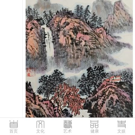
首页
文化
艺术
健康
文娱