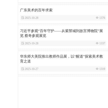
广东美术的百年求索
 2025-10-28
 1376
习近平参观“百年守护——从紫禁城到故宫博物院”展
览 蔡奇参观展览
 2025-10-28
 1337
华东师大美院推出教师作品展，以“醒道”探索美术教
育之道
 2025-10-27
 1319