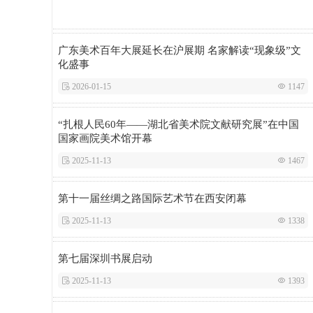
广东美术百年大展延长在沪展期 名家解读“现象级”文
化盛事
 2026-01-15
 1147
“扎根人民60年——湖北省美术院文献研究展”在中国
国家画院美术馆开幕
 2025-11-13
 1467
第十一届丝绸之路国际艺术节在西安闭幕
 2025-11-13
 1338
第七届深圳书展启动
 2025-11-13
 1393