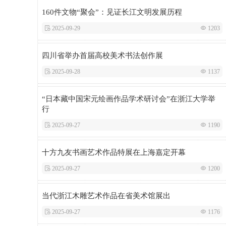
160件文物“聚会”：见证长江文明发展历程
 2025-09-29
 1203
四川省举办首届高校美术书法创作展
 2025-09-28
 1137
“日本藏中国宋元绘画作品学术研讨会”在浙江大学举
行
 2025-09-27
 1190
十方九友书画艺术作品特展在上海嘉定开幕
 2025-09-27
 1200
当代浙江木雕艺术作品在省美术馆展出
 2025-09-27
 1176