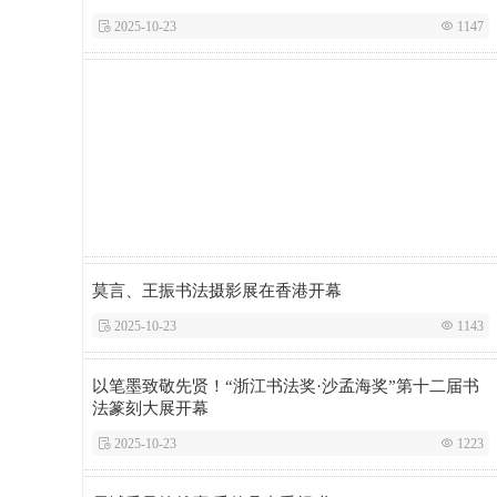
 2025-10-23
 1147
莫言、王振书法摄影展在香港开幕
 2025-10-23
 1143
以笔墨致敬先贤！“浙江书法奖·沙孟海奖”第十二届书
法篆刻大展开幕
 2025-10-23
 1223