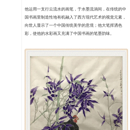
他运用一支行云流水的画笔，于水墨流淌间，在传统的中
国书画里制造性地有机融入了西方现代艺术的视觉元素，
向世人显示了一个中国传统美学的意境；他大笔挥洒色
彩，使他的水彩画又充满了中国书画的笔墨韵味。