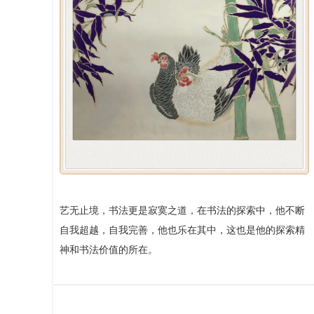
艺无止境，书法更是寂寞之道，在书法的探索中，他不断
自我超越，自我完善，他也乐在其中，这也是他的探索精
神和书法价值的所在。