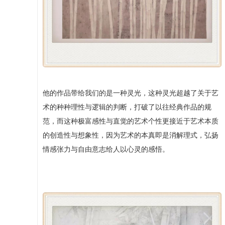
他的作品带给我们的是一种灵光，这种灵光超越了关于艺
术的种种理性与逻辑的判断，打破了以往经典作品的规
范，而这种极富感性与直觉的艺术个性更接近于艺术本质
的创造性与想象性，因为艺术的本真即是消解理式，弘扬
情感张力与自由意志给人以心灵的感悟。