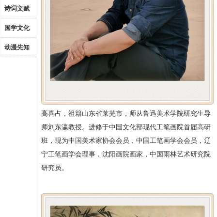
诗词文赋
国学文化
动漫先知
高喜占，祖籍山东省莱芜市，师从鲁迅美术学院研究生导
师刘东瀛教授。进修于中国文化部现代工笔画院首届高研
班，现为中国美术家协会会员，中国工笔画学会会员，辽
宁工笔画学会理事，沈阳画院画家，中国雨林艺术研究院
研究员。