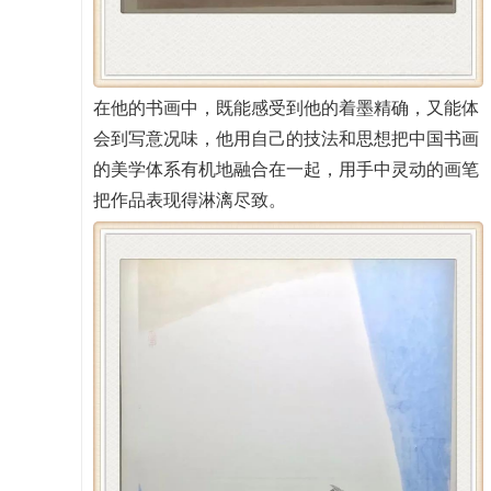
在他的书画中，既能感受到他的着墨精确，又能体
会到写意况味，他用自己的技法和思想把中国书画
的美学体系有机地融合在一起，用手中灵动的画笔
把作品表现得淋漓尽致。