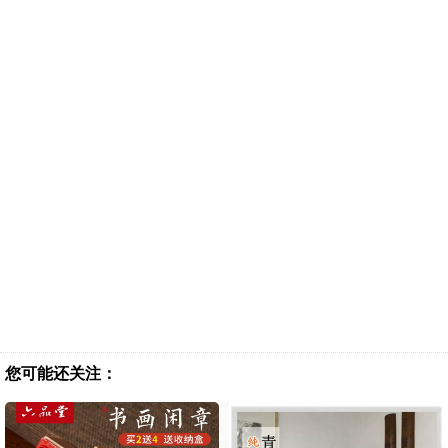
您可能还关注：