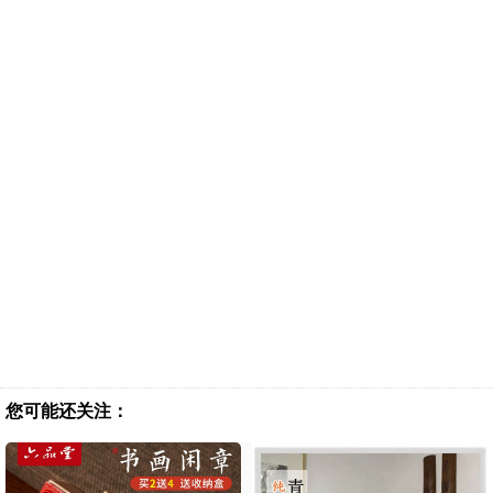
您可能还关注：