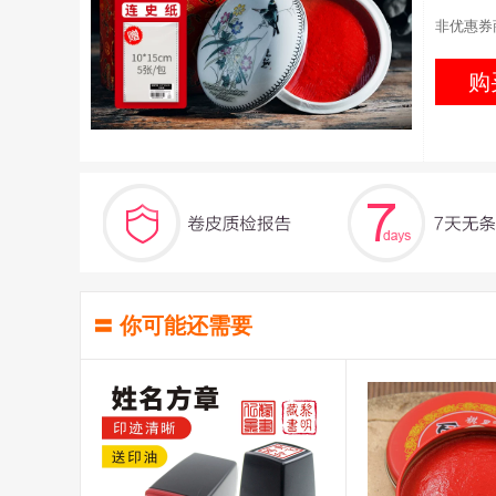
非优惠券
购
〓 你可能还需要