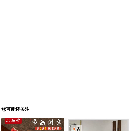
您可能还关注：