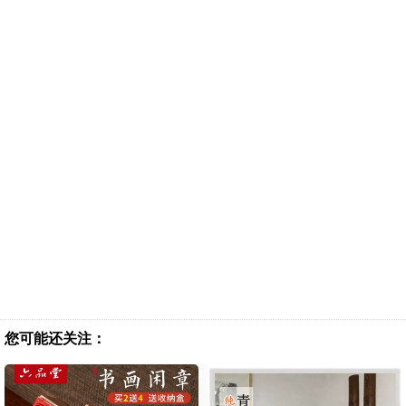
您可能还关注：