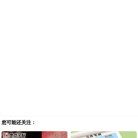
您可能还关注：