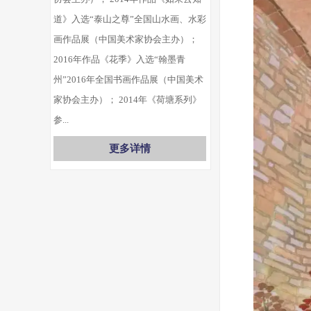
道》入选“泰山之尊”全国山水画、水彩
画作品展（中国美术家协会主办）；
2016年作品《花季》入选“翰墨青
州”2016年全国书画作品展（中国美术
家协会主办）； 2014年《荷塘系列》
参...
更多详情